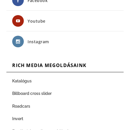
Facebook
Youtube
Instagram
RICH MEDIA MEGOLDÁSAINK
Katalógus
Billboard cross slider
Roadcars
Invert