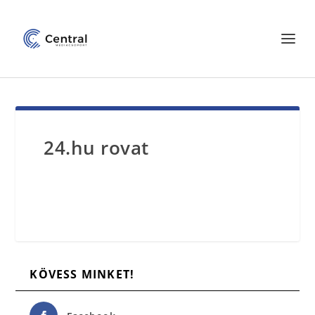
24.hu rovat
KÖVESS MINKET!