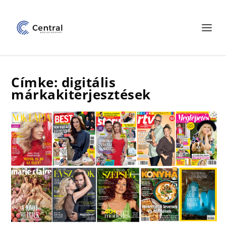
Címke: digitális
márkakiterjesztések