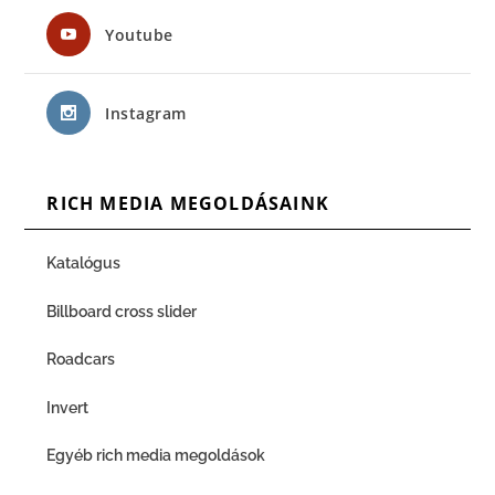
Youtube
Instagram
RICH MEDIA MEGOLDÁSAINK
Katalógus
Billboard cross slider
Roadcars
Invert
Egyéb rich media megoldások