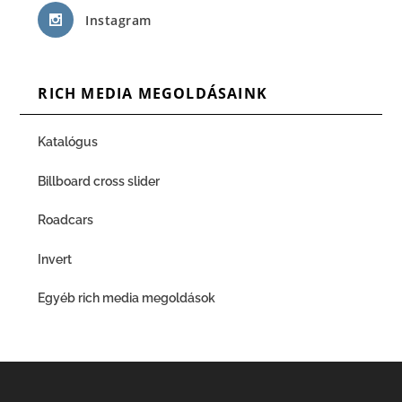
Instagram
RICH MEDIA MEGOLDÁSAINK
Katalógus
Billboard cross slider
Roadcars
Invert
Egyéb rich media megoldások