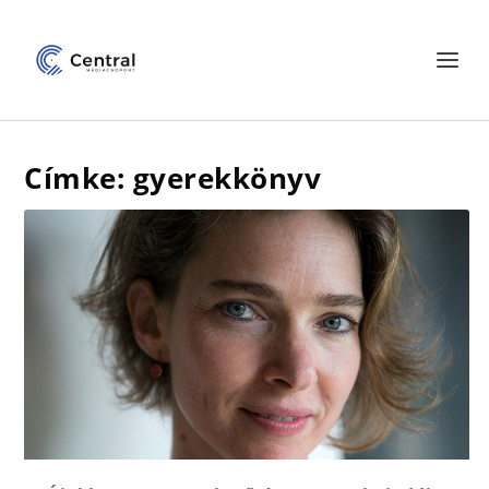
Címke: gyerekkönyv