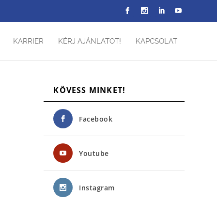
KARRIER
KÉRJ AJÁNLATOT!
KAPCSOLAT
KÖVESS MINKET!
Facebook
Youtube
Instagram