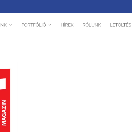
INK
PORTFÓLIÓ
HÍREK
RÓLUNK
LETÖLTÉS