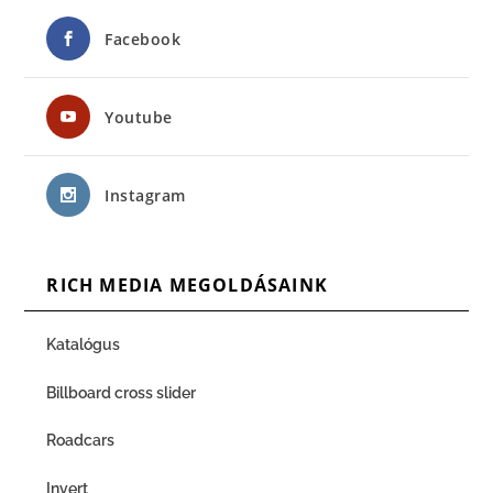
Facebook
Youtube
Instagram
RICH MEDIA MEGOLDÁSAINK
Katalógus
Billboard cross slider
Roadcars
Invert