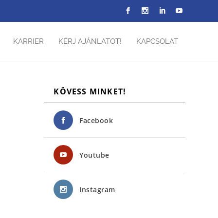
KARRIER
KÉRJ AJÁNLATOT!
KAPCSOLAT
KÖVESS MINKET!
Facebook
Youtube
Instagram