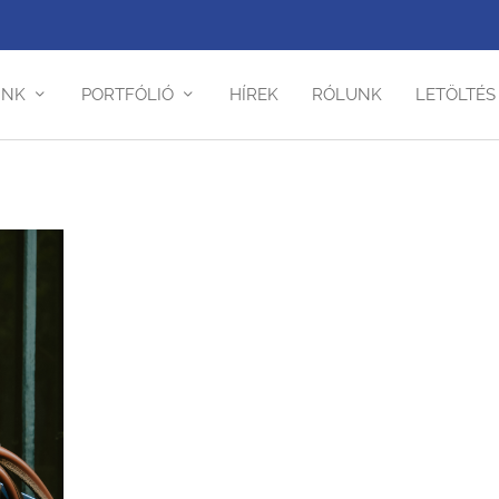
INK
PORTFÓLIÓ
HÍREK
RÓLUNK
LETÖLTÉS