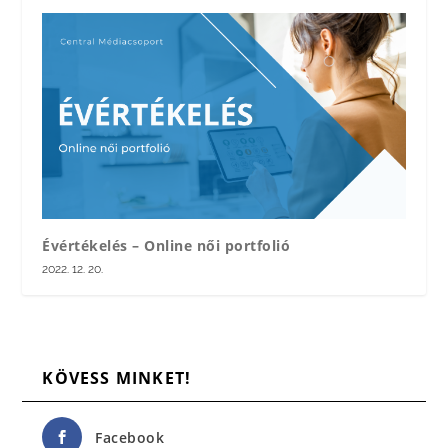
Évértékelés – Online női portfolió
2022. 12. 20.
KÖVESS MINKET!
Facebook