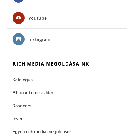
Youtube
Instagram
RICH MEDIA MEGOLDÁSAINK
Katalógus
Billboard cross slider
Roadcars
Invert
Egyéb rich media megoldások