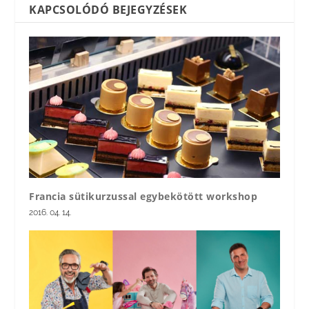
KAPCSOLÓDÓ BEJEGYZÉSEK
Francia sütikurzussal egybekötött workshop
2016. 04. 14.