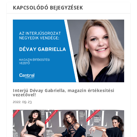
KAPCSOLÓDÓ BEJEGYZÉSEK
Interjú Dévay Gabriella, magazin értékesítési
vezetővel!
2022. 09. 23.