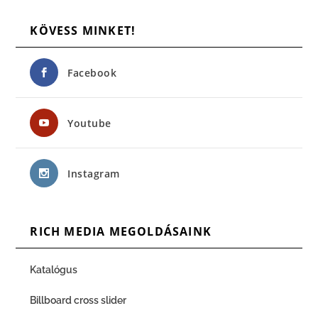
KÖVESS MINKET!
Facebook
Youtube
Instagram
RICH MEDIA MEGOLDÁSAINK
Katalógus
Billboard cross slider