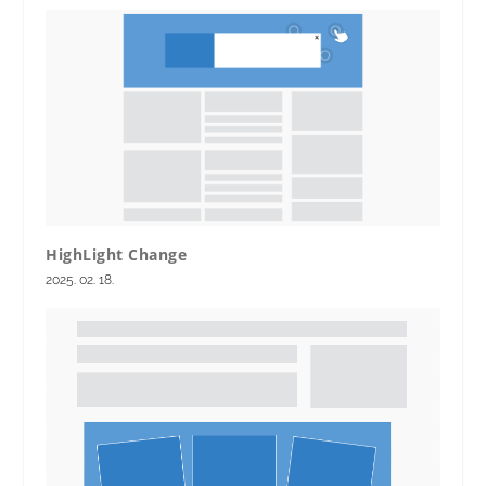
HighLight Change
2025. 02. 18.