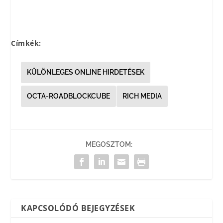
Címkék:
KÜLÖNLEGES ONLINE HIRDETÉSEK
OCTA-ROADBLOCKCUBE
RICH MEDIA
MEGOSZTOM:
KAPCSOLÓDÓ BEJEGYZÉSEK