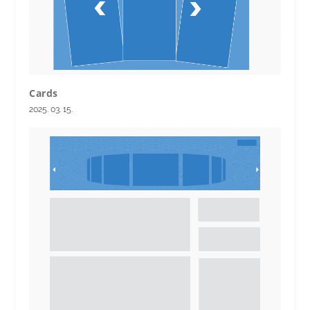
Cards
2025. 03. 15.