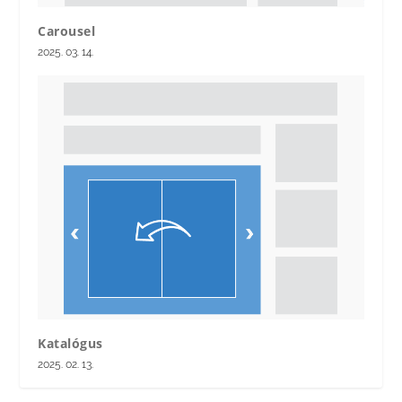
Carousel
2025. 03. 14.
Katalógus
2025. 02. 13.