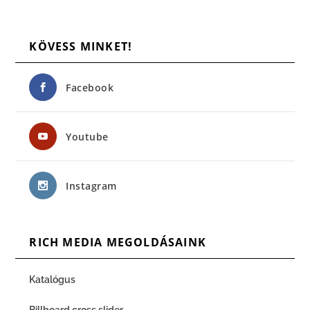
KÖVESS MINKET!
Facebook
Youtube
Instagram
RICH MEDIA MEGOLDÁSAINK
Katalógus
Billboard cross slider