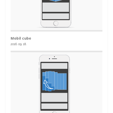
Mobil cube
2016. 09. 18.