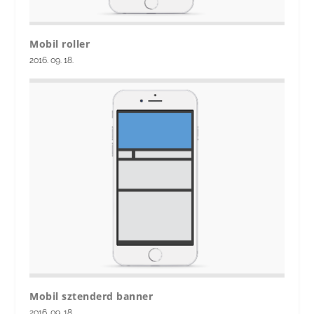
Mobil roller
2016. 09. 18.
Mobil sztenderd banner
2016. 09. 18.