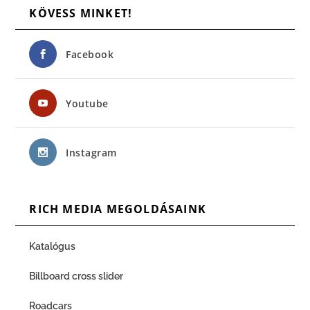
KÖVESS MINKET!
Facebook
Youtube
Instagram
RICH MEDIA MEGOLDÁSAINK
Katalógus
Billboard cross slider
Roadcars