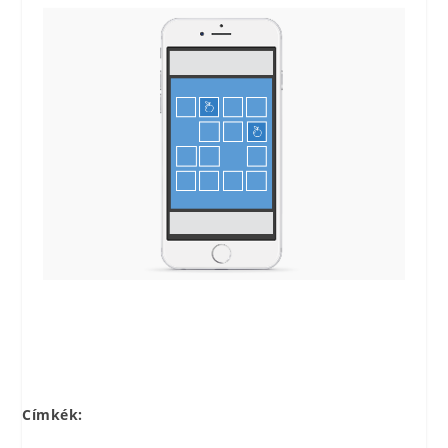
Címkék: