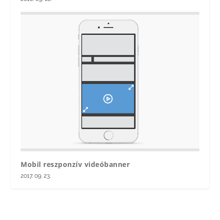
Mobil reszponzív videóbanner
2017. 09. 23.