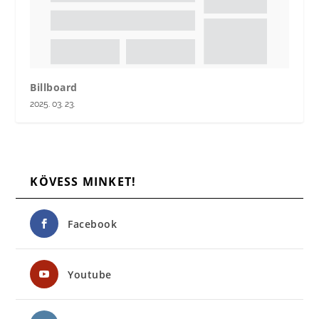
Billboard
2025. 03. 23.
KÖVESS MINKET!
Facebook
Youtube