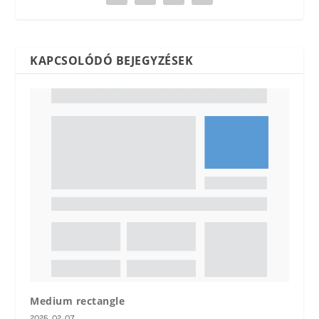
KAPCSOLÓDÓ BEJEGYZÉSEK
Medium rectangle
2025. 02. 07.