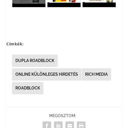
Címkék:
DUPLA ROADBLOCK
ONLINE KÜLÖNLEGES HIRDETÉS
RICH MEDIA
ROADBLOCK
MEGOSZTOM: