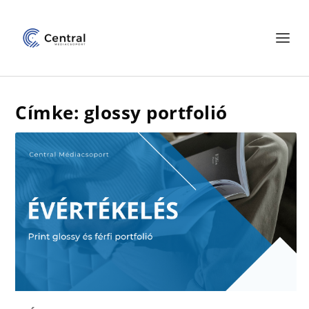
Címke: glossy portfolió