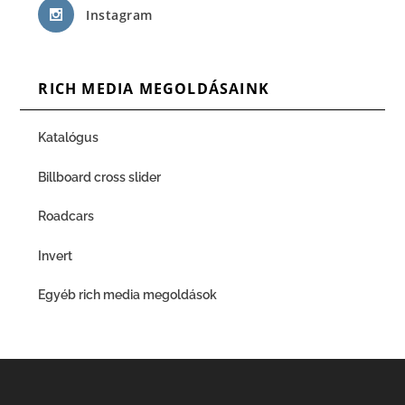
Instagram
RICH MEDIA MEGOLDÁSAINK
Katalógus
Billboard cross slider
Roadcars
Invert
Egyéb rich media megoldások