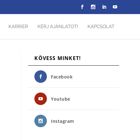
KARRIER
KÉRJ AJÁNLATOT!
KAPCSOLAT
KÖVESS MINKET!
Facebook
Youtube
Instagram