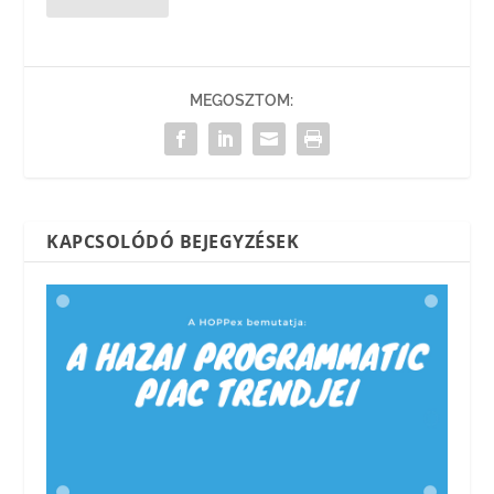
MEGOSZTOM:
KAPCSOLÓDÓ BEJEGYZÉSEK