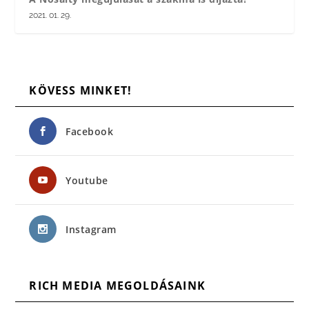
2021. 01. 29.
KÖVESS MINKET!
Facebook
Youtube
Instagram
RICH MEDIA MEGOLDÁSAINK