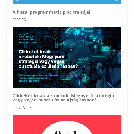
A hazai programmatic piac trendjei
2020. 03. 16.
Cikkeket írnak a robotok: Megnyerő stratégia
vagy végső pusztulás az újságírásban?
2023. 05. 10.