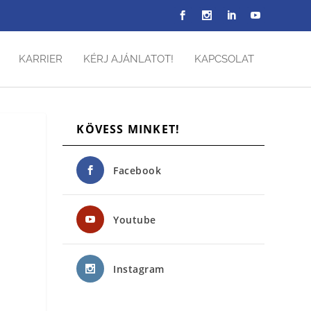
KARRIER
KÉRJ AJÁNLATOT!
KAPCSOLAT
KÖVESS MINKET!
Facebook
Youtube
Instagram