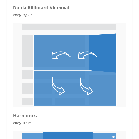
Dupla Billboard Videóval
2025. 03. 04.
Harmónika
2025. 02. 21.