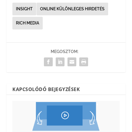
INSIGHT
ONLINE KÜLÖNLEGES HIRDETÉS
RICH MEDIA
MEGOSZTOM:
KAPCSOLÓDÓ BEJEGYZÉSEK