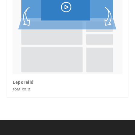
Leporelló
2025. 02. 11.