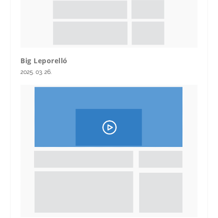
Big Leporelló
2025. 03. 26.