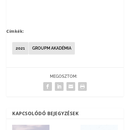
Címkék:
2021
GROUPM AKADÉMIA
MEGOSZTOM:
KAPCSOLÓDÓ BEJEGYZÉSEK