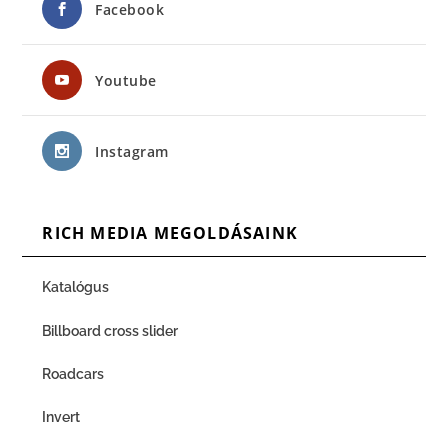
Facebook
Youtube
Instagram
RICH MEDIA MEGOLDÁSAINK
Katalógus
Billboard cross slider
Roadcars
Invert