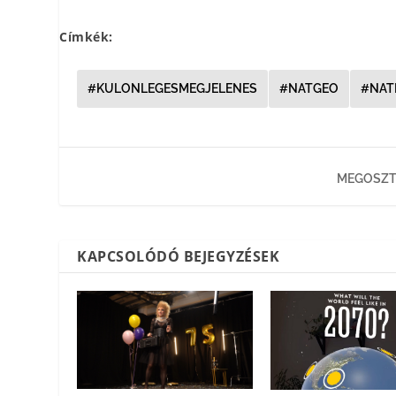
Címkék:
#KULONLEGESMEGJELENES
#NATGEO
#NAT
MEGOSZT
KAPCSOLÓDÓ BEJEGYZÉSEK