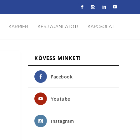
KARRIER
KÉRJ AJÁNLATOT!
KAPCSOLAT
KÖVESS MINKET!
Facebook
Youtube
Instagram