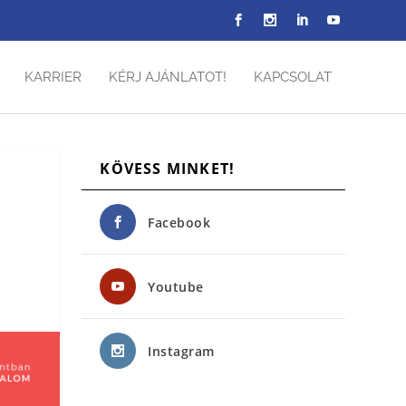
KARRIER
KÉRJ AJÁNLATOT!
KAPCSOLAT
KÖVESS MINKET!
k
Facebook
Youtube
Instagram