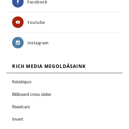
Facebook
Youtube
Instagram
RICH MEDIA MEGOLDÁSAINK
Katalógus
Billboard cross slider
Roadcars
Invert