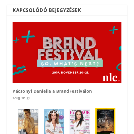
KAPCSOLÓDÓ BEJEGYZÉSEK
Pácsonyi Daniella a BrandFestiválon
2019. 10. 31.