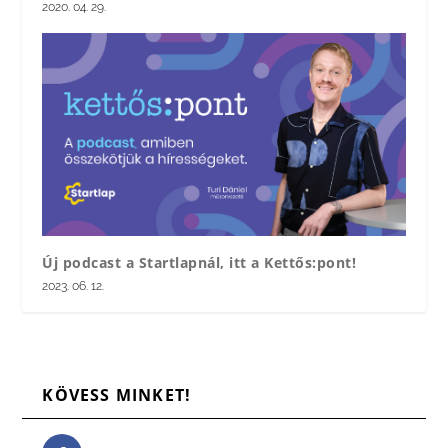
2020. 04. 29.
Új podcast a Startlapnál, itt a Kettős:pont!
2023. 06. 12.
KÖVESS MINKET!