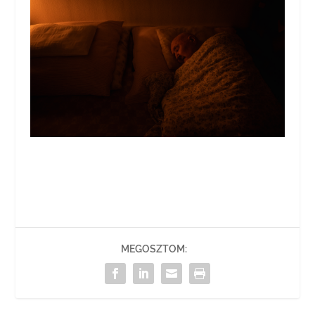
MEGOSZTOM: