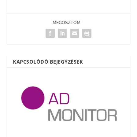
MEGOSZTOM:
KAPCSOLÓDÓ BEJEGYZÉSEK