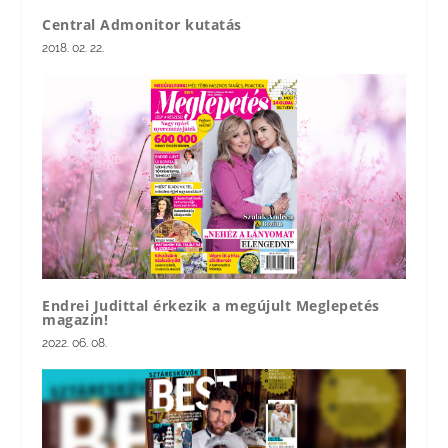
Central Admonitor kutatás
2018. 02. 22.
Endrei Judittal érkezik a megújult Meglepetés
magazin!
2022. 06. 08.