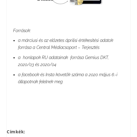
Források:
a márciusi és az előzetes áprilisi értékesítési adatok
forrása a Central Médiacsoport – Terjesztés
a honlapok RU adatainak forrása Gemius DKT,
2020/03 és 2020/04
a facebook és Insta követők száma a 2020 május 6.-i
állapotnak felelnek meg
Címkék: