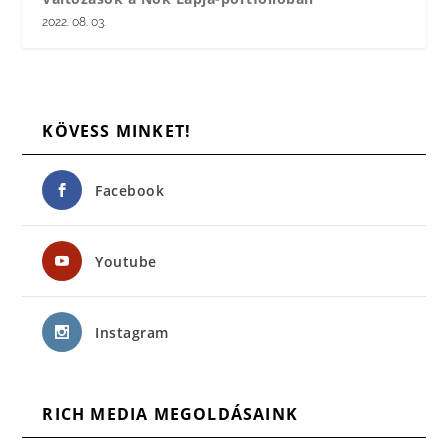
2022. 08. 03.
KÖVESS MINKET!
Facebook
Youtube
Instagram
RICH MEDIA MEGOLDÁSAINK