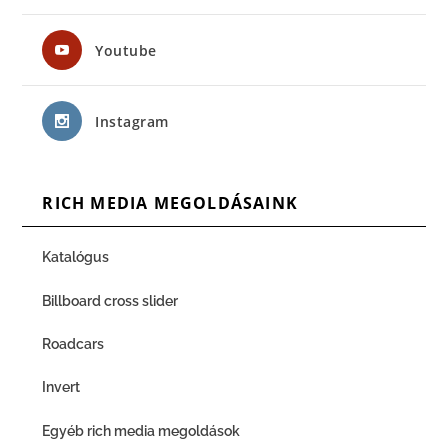
Youtube
Instagram
RICH MEDIA MEGOLDÁSAINK
Katalógus
Billboard cross slider
Roadcars
Invert
Egyéb rich media megoldások