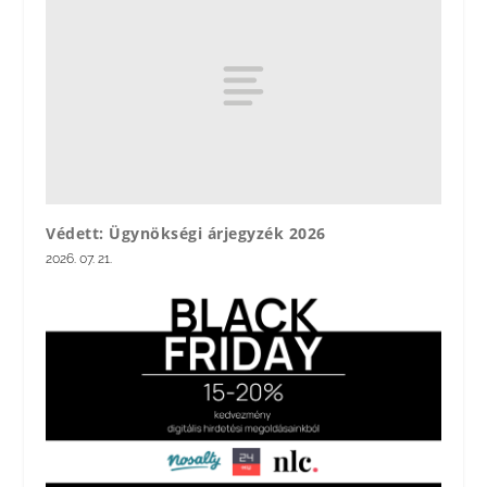
Védett: Ügynökségi árjegyzék 2026
2026. 07. 21.