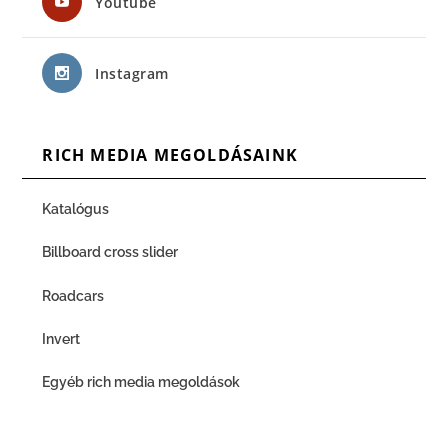
Youtube
Instagram
RICH MEDIA MEGOLDÁSAINK
Katalógus
Billboard cross slider
Roadcars
Invert
Egyéb rich media megoldások