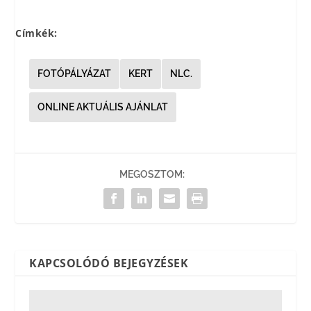
Címkék:
FOTÓPÁLYÁZAT
KERT
NLC.
ONLINE AKTUÁLIS AJÁNLAT
MEGOSZTOM:
KAPCSOLÓDÓ BEJEGYZÉSEK