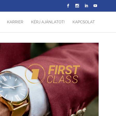
KARRIER
KÉRJ AJÁNLATOT!
KAPCSOLAT