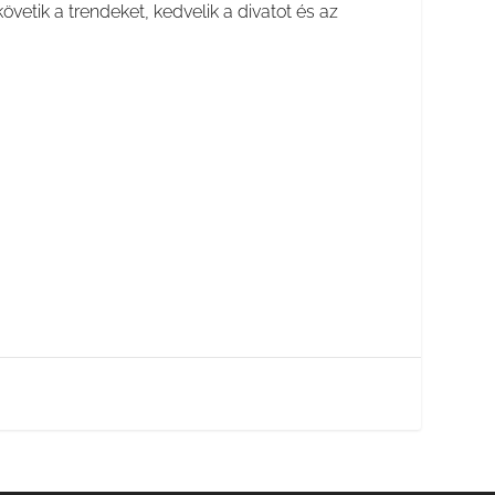
követik a trendeket, kedvelik a divatot és az