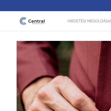
HIRDETÉSI MEGOLDÁSA