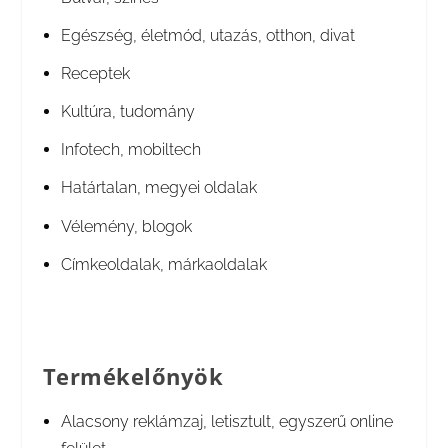
Egészség, életmód, utazás, otthon, divat
Receptek
Kultúra, tudomány
Infotech, mobiltech
Határtalan, megyei oldalak
Vélemény, blogok
Címkeoldalak, márkaoldalak
Termékelőnyök
Alacsony reklámzaj, letisztult, egyszerű online