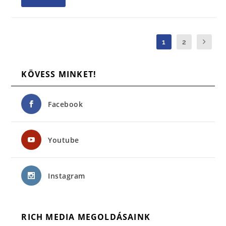
1
2
KÖVESS MINKET!
Facebook
Youtube
Instagram
RICH MEDIA MEGOLDÁSAINK