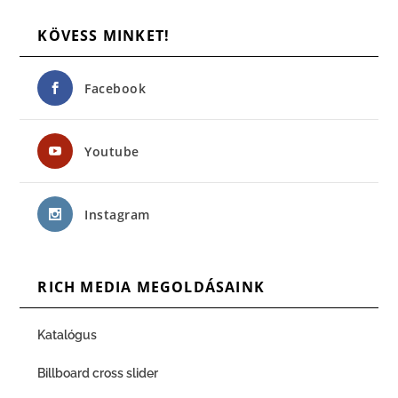
KÖVESS MINKET!
Facebook
Youtube
Instagram
RICH MEDIA MEGOLDÁSAINK
Katalógus
Billboard cross slider