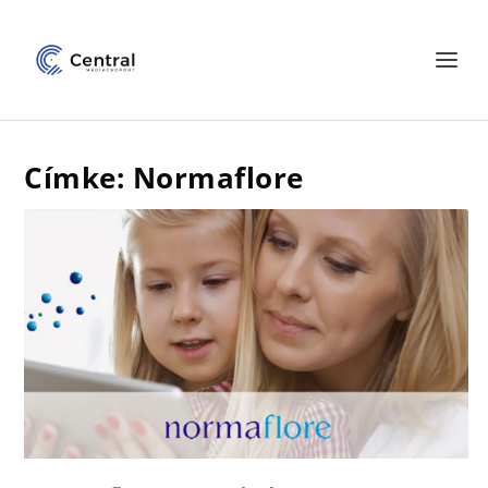
Címke: Normaflore