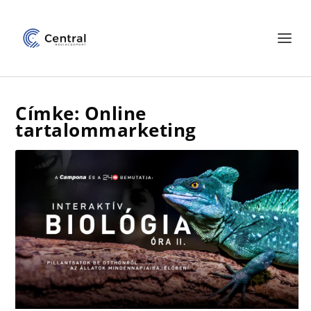
Címke: Online
tartalommarketing