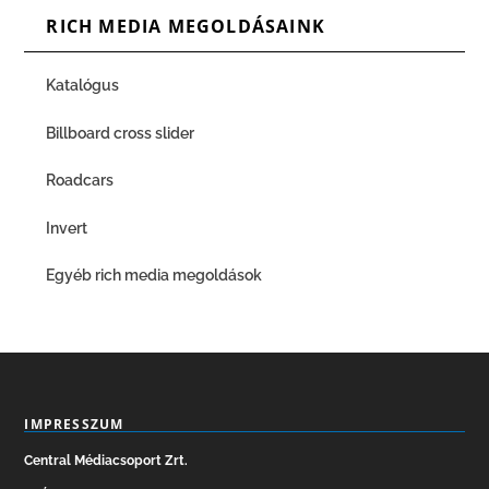
RICH MEDIA MEGOLDÁSAINK
Katalógus
Billboard cross slider
Roadcars
Invert
Egyéb rich media megoldások
IMPRESSZUM
Central Médiacsoport Zrt.