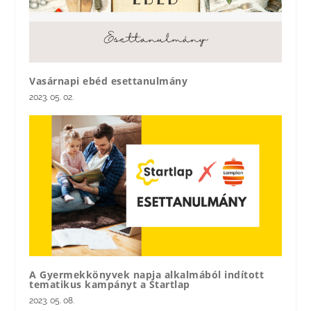
Vasárnapi ebéd esettanulmány
2023. 05. 02.
A Gyermekkönyvek napja alkalmából indított
tematikus kampányt a Startlap
2023. 05. 08.