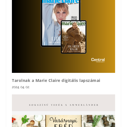
Tarolnak a Marie Claire digitális lapszámai
2024. 04. 02.