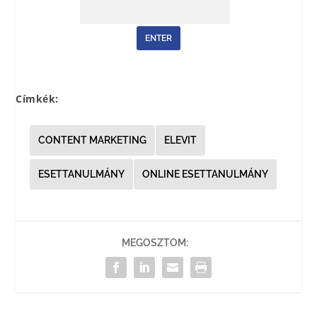
Jelszó:
Címkék:
CONTENT MARKETING
ELEVIT
ESETTANULMÁNY
ONLINE ESETTANULMÁNY
MEGOSZTOM: