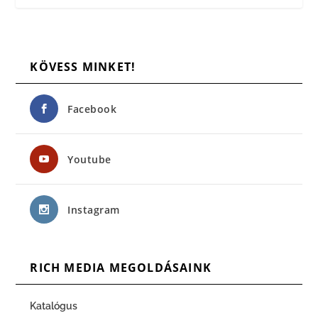
KÖVESS MINKET!
Facebook
Youtube
Instagram
RICH MEDIA MEGOLDÁSAINK
Katalógus