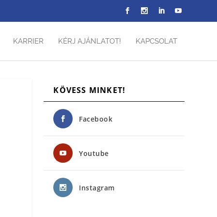
KARRIER
KÉRJ AJÁNLATOT!
KAPCSOLAT
KÖVESS MINKET!
Facebook
Youtube
Instagram