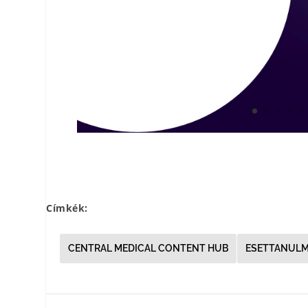
Címkék:
CENTRAL MEDICAL CONTENT HUB
ESETTANUL