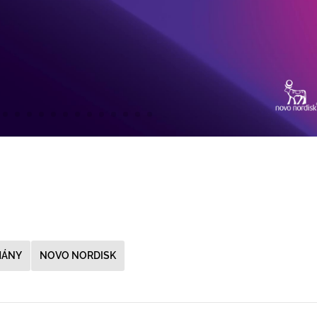
MÁNY
NOVO NORDISK