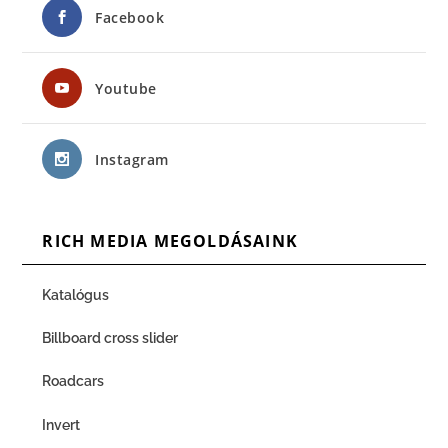
Facebook
Youtube
Instagram
RICH MEDIA MEGOLDÁSAINK
Katalógus
Billboard cross slider
Roadcars
Invert