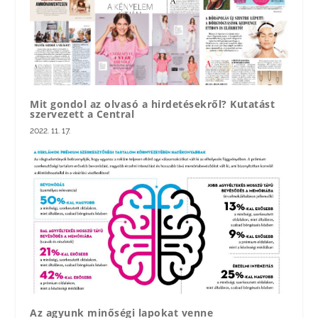
Mit gondol az olvasó a hirdetésekről? Kutatást
szervezett a Central
2022. 11. 17.
Az agyunk minőségi lapokat venne