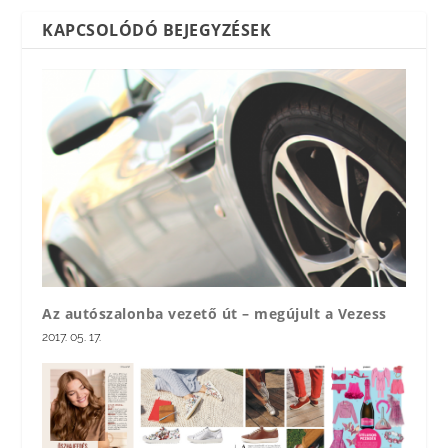
KAPCSOLÓDÓ BEJEGYZÉSEK
Az autószalonba vezető út – megújult a Vezess
2017. 05. 17.