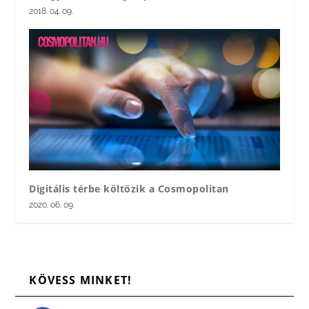
2018. 04. 09.
Digitális térbe költözik a Cosmopolitan
2020. 06. 09.
KÖVESS MINKET!