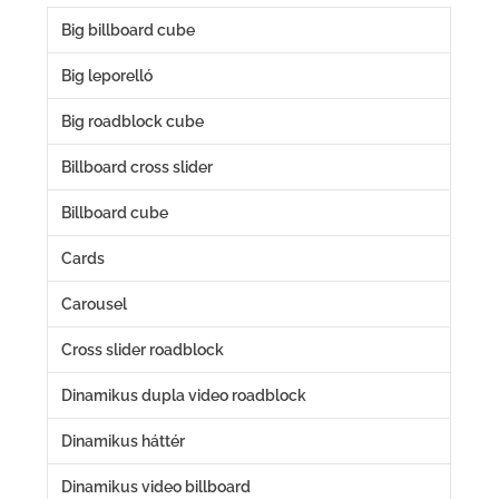
Big billboard cube
Big leporelló
Big roadblock cube
Billboard cross slider
Billboard cube
Cards
Carousel
Cross slider roadblock
Dinamikus dupla video roadblock
Dinamikus háttér
Dinamikus video billboard