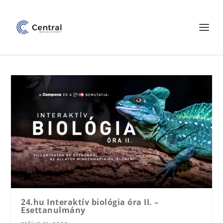
24.hu Interaktív biológia óra II. –
Esettanulmány