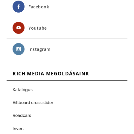
Facebook
Youtube
Instagram
RICH MEDIA MEGOLDÁSAINK
Katalógus
Billboard cross slider
Roadcars
Invert