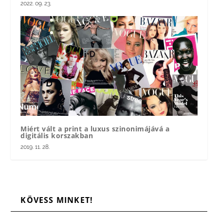
2022. 09. 23.
Miért vált a print a luxus szinonimájává a
digitális korszakban
2019. 11. 28.
KÖVESS MINKET!