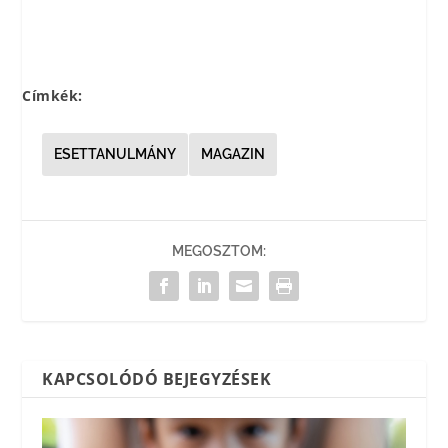
Címkék:
ESETTANULMÁNY
MAGAZIN
MEGOSZTOM:
KAPCSOLÓDÓ BEJEGYZÉSEK