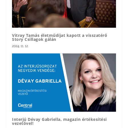
Vitray Tamás életműdíjat kapott a visszatérő
Story Csillagok gálán
2024. 11. 12.
Interjú Dévay Gabriella, magazin értékesítési
vezetővel!