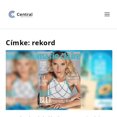
Címke: rekord