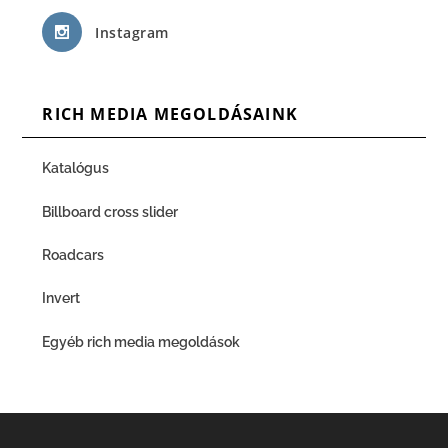
Instagram
RICH MEDIA MEGOLDÁSAINK
Katalógus
Billboard cross slider
Roadcars
Invert
Egyéb rich media megoldások