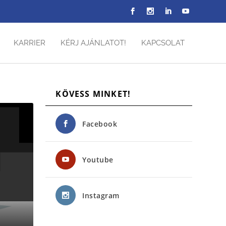
KARRIER
KÉRJ AJÁNLATOT!
KAPCSOLAT
KÖVESS MINKET!
Facebook
Youtube
Instagram