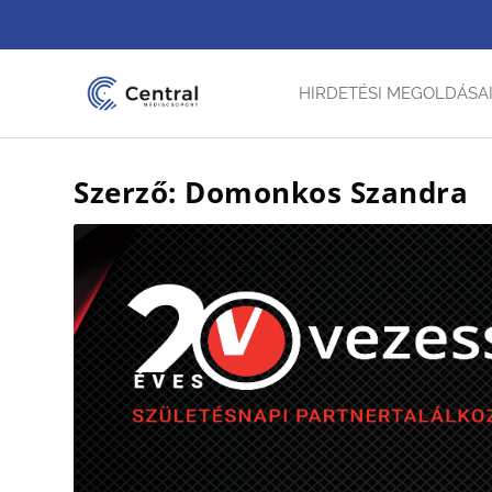
HIRDETÉSI MEGOLDÁSA
Szerző:
Domonkos Szandra