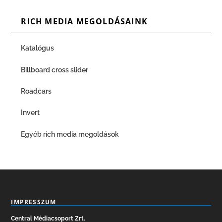
RICH MEDIA MEGOLDÁSAINK
Katalógus
Billboard cross slider
Roadcars
Invert
Egyéb rich media megoldások
IMPRESSZUM
Central Médiacsoport Zrt.